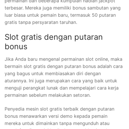
permainan dan beberapa kumpulan hadiah jackpot
terbesar. Mereka juga memiliki bonus sambutan yang
luar biasa untuk pemain baru, termasuk 50 putaran
gratis tanpa persyaratan taruhan.
Slot gratis dengan putaran
bonus
Jika Anda baru mengenal permainan slot online, maka
bermain slot gratis dengan putaran bonus adalah cara
yang bagus untuk membiasakan diri dengan
aturannya. Ini juga merupakan cara yang baik untuk
menguji perangkat lunak dan mempelajari cara kerja
permainan sebelum melakukan setoran.
Penyedia mesin slot gratis terbaik dengan putaran
bonus menawarkan versi demo kepada pemain
mereka untuk dimainkan tanpa mengunduh atau