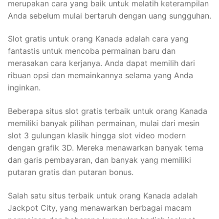
merupakan cara yang baik untuk melatih keterampilan
Anda sebelum mulai bertaruh dengan uang sungguhan.
Slot gratis untuk orang Kanada adalah cara yang
fantastis untuk mencoba permainan baru dan
merasakan cara kerjanya. Anda dapat memilih dari
ribuan opsi dan memainkannya selama yang Anda
inginkan.
Beberapa situs slot gratis terbaik untuk orang Kanada
memiliki banyak pilihan permainan, mulai dari mesin
slot 3 gulungan klasik hingga slot video modern
dengan grafik 3D. Mereka menawarkan banyak tema
dan garis pembayaran, dan banyak yang memiliki
putaran gratis dan putaran bonus.
Salah satu situs terbaik untuk orang Kanada adalah
Jackpot City, yang menawarkan berbagai macam