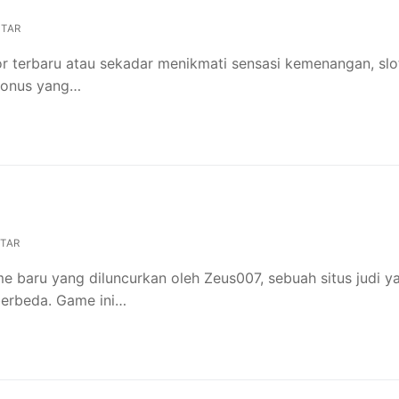
TAR
r terbaru atau sekadar menikmati sensasi kemenangan, slot
 bonus yang…
TAR
 baru yang diluncurkan oleh Zeus007, sebuah situs judi y
erbeda. Game ini…