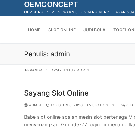
OEMCONCEPT
Lompat
ke
OEMCONCEPT MERUPAKAN SITUS YANG MENYEDIAKAN SUATU 
konten
HOME
SLOT ONLINE
JUDI BOLA
TOGEL ON
Penulis:
admin
BERANDA
ARSIP UNTUK ADMIN
Sayang Slot Online
ADMIN
AGUSTUS 6, 2026
SLOT ONLINE
0 KO
Babe slot online adalah mesin slot bertenaga 
menyenangkan. Gim ide777 login ini menampilkan