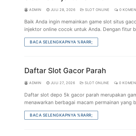
ADMIN
JULI 28, 2026
SLOT ONLINE
0 KOMEN
Baik Anda ingin memainkan game slot situs gaco
injektor online cocok untuk Anda. Dengan fitur
BACA SELENGKAPNYA %RARR;
Daftar Slot Gacor Parah
ADMIN
JULI 27, 2026
SLOT ONLINE
0 KOMEN
Daftar slot depo 5k gacor parah merupakan game
menawarkan berbagai macam permainan yang b
BACA SELENGKAPNYA %RARR;