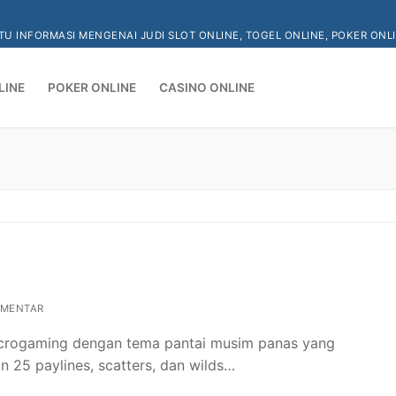
INFORMASI MENGENAI JUDI SLOT ONLINE, TOGEL ONLINE, POKER ONLI
LINE
POKER ONLINE
CASINO ONLINE
Cari:
MENTAR
Microgaming dengan tema pantai musim panas yang
 25 paylines, scatters, dan wilds…