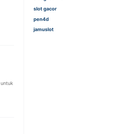
slot gacor
pen4d
jamuslot
 untuk