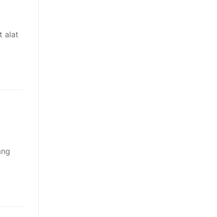
 alat
ang