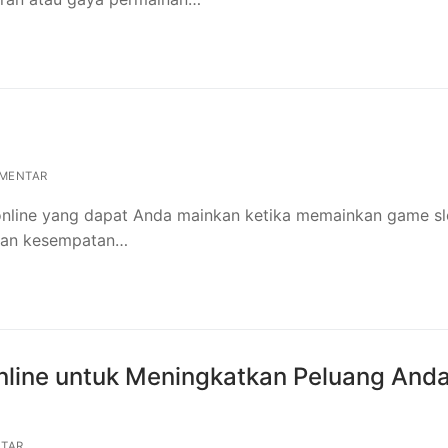
MENTAR
 online yang dapat Anda mainkan ketika memainkan game sl
 dan kesempatan…
line untuk Meningkatkan Peluang And
TAR