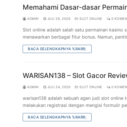
Memahami Dasar-dasar Permaina
ADMIN
JULI 26, 2026
SLOT ONLINE
0 KOMEN
Slot online adalah salah satu permainan kasino
menawarkan berbagai fitur bonus. Namun, pent
BACA SELENGKAPNYA %RARR;
WARISAN138 – Slot Gacor Revi
ADMIN
JULI 24, 2026
SLOT ONLINE
0 KOMEN
warisan138 adalah sebuah agen judi slot online 
melakukan registrasi dengan mengisi formulir p
BACA SELENGKAPNYA %RARR;