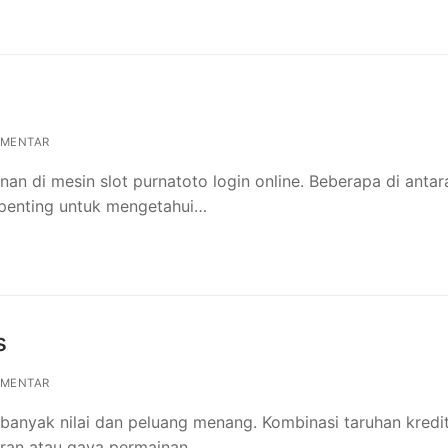
MENTAR
 di mesin slot purnatoto login online. Beberapa di antar
 penting untuk mengetahui…
s
MENTAR
anyak nilai dan peluang menang. Kombinasi taruhan kredi
aran atau gaya permainan…