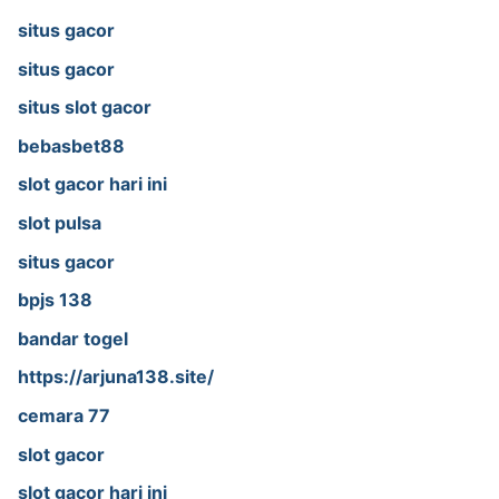
situs gacor
situs gacor
situs slot gacor
bebasbet88
slot gacor hari ini
slot pulsa
situs gacor
bpjs 138
bandar togel
https://arjuna138.site/
cemara 77
slot gacor
slot gacor hari ini