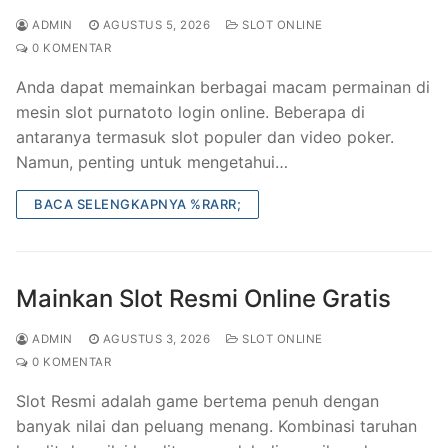
ADMIN
AGUSTUS 5, 2026
SLOT ONLINE
0 KOMENTAR
Anda dapat memainkan berbagai macam permainan di
mesin slot purnatoto login online. Beberapa di
antaranya termasuk slot populer dan video poker.
Namun, penting untuk mengetahui…
BACA SELENGKAPNYA %RARR;
Mainkan Slot Resmi Online Gratis
ADMIN
AGUSTUS 3, 2026
SLOT ONLINE
0 KOMENTAR
Slot Resmi adalah game bertema penuh dengan
banyak nilai dan peluang menang. Kombinasi taruhan