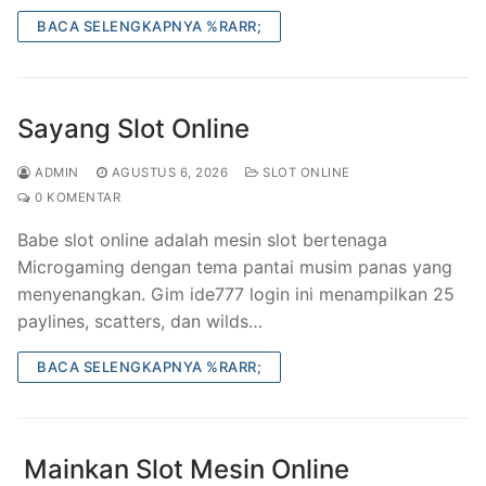
BACA SELENGKAPNYA %RARR;
Sayang Slot Online
ADMIN
AGUSTUS 6, 2026
SLOT ONLINE
0 KOMENTAR
Babe slot online adalah mesin slot bertenaga
Microgaming dengan tema pantai musim panas yang
menyenangkan. Gim ide777 login ini menampilkan 25
paylines, scatters, dan wilds…
BACA SELENGKAPNYA %RARR;
Mainkan Slot Mesin Online