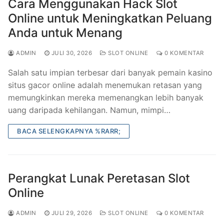
Cara Menggunakan Hack Slot
Online untuk Meningkatkan Peluang
Anda untuk Menang
ADMIN
JULI 30, 2026
SLOT ONLINE
0 KOMENTAR
Salah satu impian terbesar dari banyak pemain kasino
situs gacor online adalah menemukan retasan yang
memungkinkan mereka memenangkan lebih banyak
uang daripada kehilangan. Namun, mimpi…
BACA SELENGKAPNYA %RARR;
Perangkat Lunak Peretasan Slot
Online
ADMIN
JULI 29, 2026
SLOT ONLINE
0 KOMENTAR