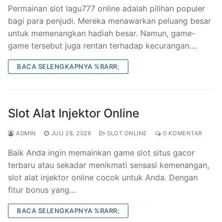
Permainan slot lagu777 online adalah pilihan populer
bagi para penjudi. Mereka menawarkan peluang besar
untuk memenangkan hadiah besar. Namun, game-
game tersebut juga rentan terhadap kecurangan.…
BACA SELENGKAPNYA %RARR;
Slot Alat Injektor Online
ADMIN
JULI 28, 2026
SLOT ONLINE
0 KOMENTAR
Baik Anda ingin memainkan game slot situs gacor
terbaru atau sekadar menikmati sensasi kemenangan,
slot alat injektor online cocok untuk Anda. Dengan
fitur bonus yang…
BACA SELENGKAPNYA %RARR;