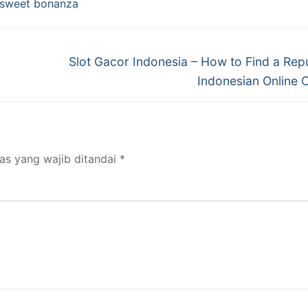
sweet bonanza
Next
Slot Gacor Indonesia – How to Find a Rep
post:
Indonesian Online 
as yang wajib ditandai
*