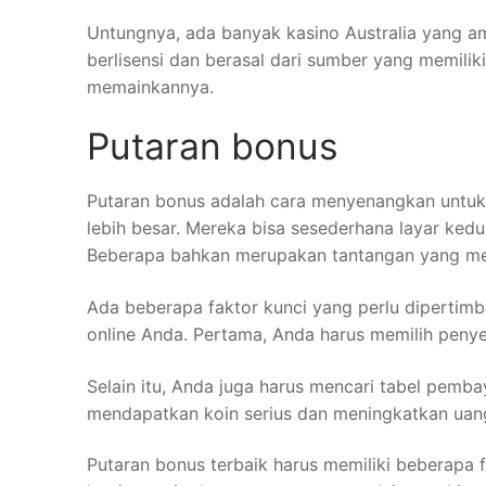
Untungnya, ada banyak kasino Australia yang ama
berlisensi dan berasal dari sumber yang memilik
memainkannya.
Putaran bonus
Putaran bonus adalah cara menyenangkan unt
lebih besar. Mereka bisa sesederhana layar kedu
Beberapa bahkan merupakan tantangan yang me
Ada beberapa faktor kunci yang perlu dipertimb
online Anda. Pertama, Anda harus memilih penyed
Selain itu, Anda juga harus mencari tabel pemba
mendapatkan koin serius dan meningkatkan uan
Putaran bonus terbaik harus memiliki beberapa 