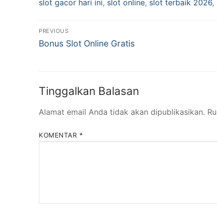
slot gacor hari ini
,
slot online
,
slot terbaik 2026
,
Navigasi
PREVIOUS
Previous
pos
Bonus Slot Online Gratis
post:
Tinggalkan Balasan
Alamat email Anda tidak akan dipublikasikan.
Ru
KOMENTAR
*