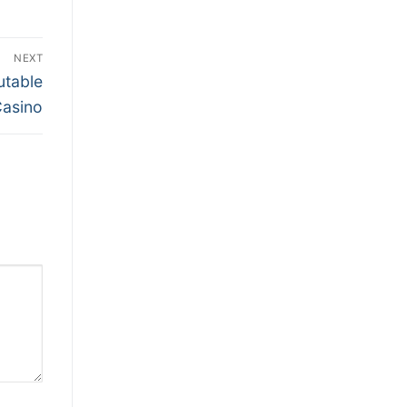
NEXT
utable
Casino