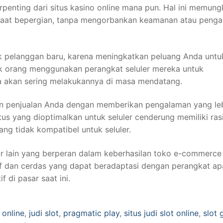
erpenting dari situs kasino online mana pun. Hal ini memun
saat bepergian, tanpa mengorbankan keamanan atau peng
ik pelanggan baru, karena meningkatkan peluang Anda untu
 orang menggunakan perangkat seluler mereka untuk
a akan sering melakukannya di masa mendatang.
kan penjualan Anda dengan memberikan pengalaman yang le
us yang dioptimalkan untuk seluler cenderung memiliki ras
ang tidak kompatibel untuk seluler.
tor lain yang berperan dalam keberhasilan toko e-commerce
if dan cerdas yang dapat beradaptasi dengan perangkat ap
f di pasar saat ini.
 online
,
judi slot
,
pragmatic play
,
situs judi slot online
,
slot 