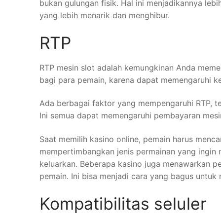
bukan gulungan fisik. Hal ini menjadikannya leb
yang lebih menarik dan menghibur.
RTP
RTP mesin slot adalah kemungkinan Anda memena
bagi para pemain, karena dapat memengaruhi k
Ada berbagai faktor yang mempengaruhi RTP, te
Ini semua dapat memengaruhi pembayaran mesin
Saat memilih kasino online, pemain harus menc
mempertimbangkan jenis permainan yang ingin
keluarkan. Beberapa kasino juga menawarkan p
pemain. Ini bisa menjadi cara yang bagus untu
Kompatibilitas seluler