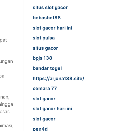
situs slot gacor
bebasbet88
slot gacor hari ini
slot pulsa
apat
situs gacor
bpjs 138
lungan
bandar togel
pai
https://arjuna138.site/
cemara 77
inan,
slot gacor
hingga
slot gacor hari ini
esar.
slot gacor
imasi,
pen4d