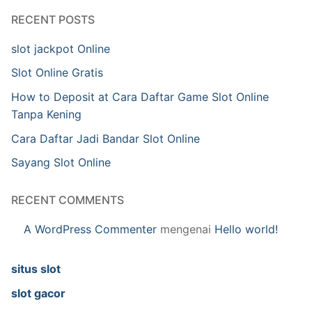
RECENT POSTS
slot jackpot Online
Slot Online Gratis
How to Deposit at Cara Daftar Game Slot Online
Tanpa Kening
Cara Daftar Jadi Bandar Slot Online
Sayang Slot Online
RECENT COMMENTS
A WordPress Commenter
mengenai
Hello world!
situs slot
slot gacor