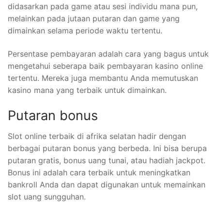
didasarkan pada game atau sesi individu mana pun,
melainkan pada jutaan putaran dan game yang
dimainkan selama periode waktu tertentu.
Persentase pembayaran adalah cara yang bagus untuk
mengetahui seberapa baik pembayaran kasino online
tertentu. Mereka juga membantu Anda memutuskan
kasino mana yang terbaik untuk dimainkan.
Putaran bonus
Slot online terbaik di afrika selatan hadir dengan
berbagai putaran bonus yang berbeda. Ini bisa berupa
putaran gratis, bonus uang tunai, atau hadiah jackpot.
Bonus ini adalah cara terbaik untuk meningkatkan
bankroll Anda dan dapat digunakan untuk memainkan
slot uang sungguhan.