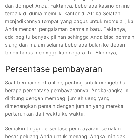
dan dompet Anda. Faktanya, beberapa kasino online
terbaik di dunia memiliki kantor di Afrika Selatan,
menjadikannya tempat yang bagus untuk memulai jika
Anda mencari pengalaman bermain baru. Faktanya,
ada begitu banyak pilihan sehingga Anda bisa bermain
siang dan malam selama beberapa bulan ke depan
tanpa harus meninggalkan negara itu. Akhirnya,
Persentase pembayaran
Saat bermain slot online, penting untuk mengetahui
berapa persentase pembayarannya. Angka-angka ini
dihitung dengan membagi jumlah uang yang
dimenangkan pemain dengan jumlah yang mereka
pertaruhkan dari waktu ke waktu.
Semakin tinggi persentase pembayaran, semakin
besar peluang Anda untuk menang. Angka ini tidak