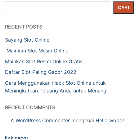
Cari
CARI
RECENT POSTS
Sayang Slot Online
Mainkan Slot Mesin Online
Mainkan Slot Resmi Online Gratis
Daftar Slot Paling Gacor 2022
Cara Menggunakan Hack Slot Online untuk
Meningkatkan Peluang Anda untuk Menang
RECENT COMMENTS
A WordPress Commenter
mengenai
Hello world!
link gacor