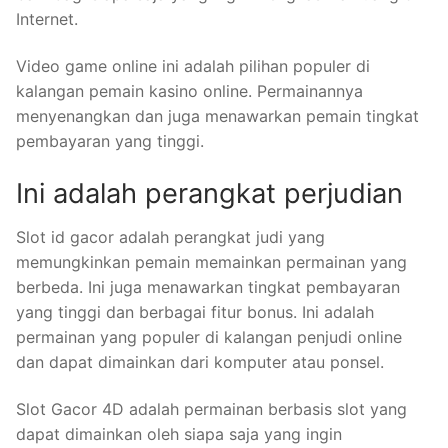
Internet.
Video game online ini adalah pilihan populer di
kalangan pemain kasino online. Permainannya
menyenangkan dan juga menawarkan pemain tingkat
pembayaran yang tinggi.
Ini adalah perangkat perjudian
Slot id gacor adalah perangkat judi yang
memungkinkan pemain memainkan permainan yang
berbeda. Ini juga menawarkan tingkat pembayaran
yang tinggi dan berbagai fitur bonus. Ini adalah
permainan yang populer di kalangan penjudi online
dan dapat dimainkan dari komputer atau ponsel.
Slot Gacor 4D adalah permainan berbasis slot yang
dapat dimainkan oleh siapa saja yang ingin