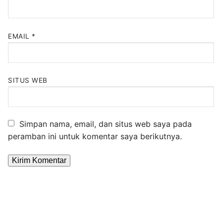
EMAIL
*
SITUS WEB
Simpan nama, email, dan situs web saya pada
peramban ini untuk komentar saya berikutnya.