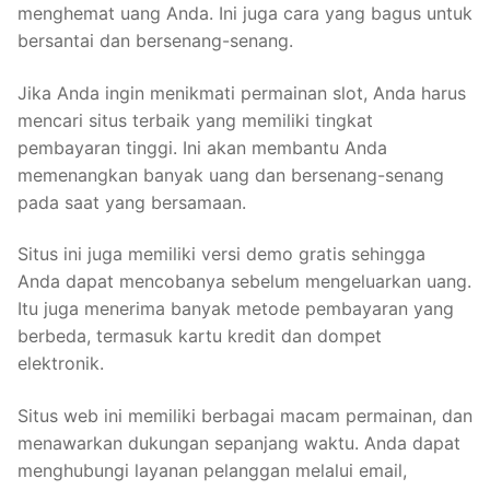
menghemat uang Anda. Ini juga cara yang bagus untuk
bersantai dan bersenang-senang.
Jika Anda ingin menikmati permainan slot, Anda harus
mencari situs terbaik yang memiliki tingkat
pembayaran tinggi. Ini akan membantu Anda
memenangkan banyak uang dan bersenang-senang
pada saat yang bersamaan.
Situs ini juga memiliki versi demo gratis sehingga
Anda dapat mencobanya sebelum mengeluarkan uang.
Itu juga menerima banyak metode pembayaran yang
berbeda, termasuk kartu kredit dan dompet
elektronik.
Situs web ini memiliki berbagai macam permainan, dan
menawarkan dukungan sepanjang waktu. Anda dapat
menghubungi layanan pelanggan melalui email,