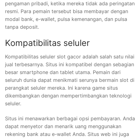
pengaman pribadi, ketika mereka tidak ada peringatan
resmi. Para pemain tersebut bisa membayar dengan
modal bank, e-wallet, pulsa kemenangan, dan pulsa
tanpa deposit.
Kompatibilitas seluler
Kompatibilitas seluler slot gacor adalah salah satu nilai
jual terbesarnya. Situs ini kompatibel dengan sebagian
besar smartphone dan tablet utama. Pemain dari
seluruh dunia dapat menikmati serunya bermain slot di
perangkat seluler mereka. Ini karena game situs
dikembangkan dengan mempertimbangkan teknologi
seluler.
Situs ini menawarkan berbagai opsi pembayaran. Anda
dapat menyetor dan menarik uang menggunakan
rekening bank atau e-wallet Anda. Situs web ini juga