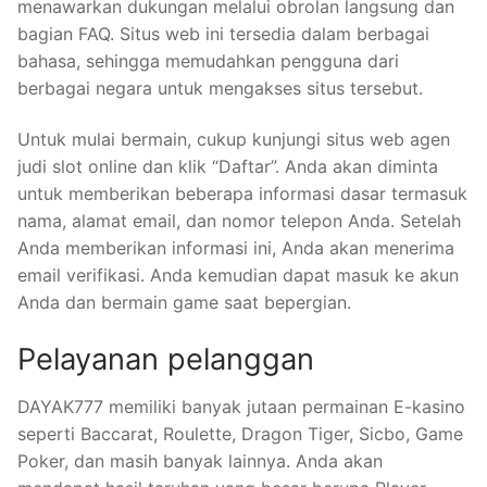
menawarkan dukungan melalui obrolan langsung dan
bagian FAQ. Situs web ini tersedia dalam berbagai
bahasa, sehingga memudahkan pengguna dari
berbagai negara untuk mengakses situs tersebut.
Untuk mulai bermain, cukup kunjungi situs web agen
judi slot online dan klik “Daftar”. Anda akan diminta
untuk memberikan beberapa informasi dasar termasuk
nama, alamat email, dan nomor telepon Anda. Setelah
Anda memberikan informasi ini, Anda akan menerima
email verifikasi. Anda kemudian dapat masuk ke akun
Anda dan bermain game saat bepergian.
Pelayanan pelanggan
DAYAK777 memiliki banyak jutaan permainan E-kasino
seperti Baccarat, Roulette, Dragon Tiger, Sicbo, Game
Poker, dan masih banyak lainnya. Anda akan