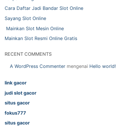
Cara Daftar Jadi Bandar Slot Online
Sayang Slot Online
Mainkan Slot Mesin Online
Mainkan Slot Resmi Online Gratis
RECENT COMMENTS
A WordPress Commenter
mengenai
Hello world!
link gacor
judi slot gacor
situs gacor
fokus777
situs gacor