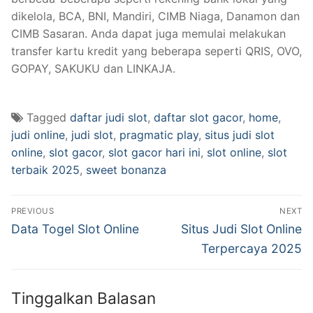
dikelola, BCA, BNI, Mandiri, CIMB Niaga, Danamon dan
CIMB Sasaran. Anda dapat juga memulai melakukan
transfer kartu kredit yang beberapa seperti QRIS, OVO,
GOPAY, SAKUKU dan LINKAJA.
Tagged
daftar judi slot
,
daftar slot gacor
,
home
,
judi online
,
judi slot
,
pragmatic play
,
situs judi slot
online
,
slot gacor
,
slot gacor hari ini
,
slot online
,
slot
terbaik 2025
,
sweet bonanza
Navigasi
PREVIOUS
NEXT
pos
Previous
Next
Data Togel Slot Online
Situs Judi Slot Online
post:
post:
Terpercaya 2025
Tinggalkan Balasan