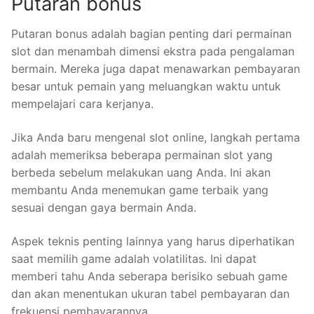
Putaran bonus
Putaran bonus adalah bagian penting dari permainan
slot dan menambah dimensi ekstra pada pengalaman
bermain. Mereka juga dapat menawarkan pembayaran
besar untuk pemain yang meluangkan waktu untuk
mempelajari cara kerjanya.
Jika Anda baru mengenal slot online, langkah pertama
adalah memeriksa beberapa permainan slot yang
berbeda sebelum melakukan uang Anda. Ini akan
membantu Anda menemukan game terbaik yang
sesuai dengan gaya bermain Anda.
Aspek teknis penting lainnya yang harus diperhatikan
saat memilih game adalah volatilitas. Ini dapat
memberi tahu Anda seberapa berisiko sebuah game
dan akan menentukan ukuran tabel pembayaran dan
frekuensi pembayarannya.