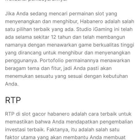
Jika Anda sedang mencari permainan slot yang
menyenangkan dan menghibur, Habanero adalah salah
satu pilihan terbaik yang ada. Studio iGaming ini telah
ada selama sekitar 12 tahun dan telah membangun
namanya dengan menawarkan game berkualitas tinggi
yang dirancang untuk menghibur dan menyenangkan
penggunanya. Portofolio permainannya menawarkan
beragam tema dan fitur, jadi Anda pasti akan
menemukan sesuatu yang sesuai dengan kebutuhan
Anda.
RTP
RTP di slot gacor habanero adalah cara terbaik untuk
memastikan bahwa Anda mendapatkan pengembalian
investasi terbaik. Faktanya, itu adalah salah satu
faktor utama yang akan membantu Anda membuat