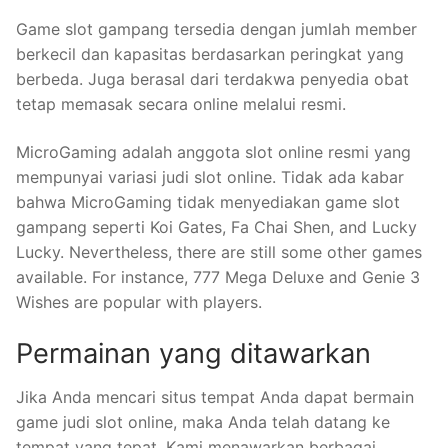
Game slot gampang tersedia dengan jumlah member
berkecil dan kapasitas berdasarkan peringkat yang
berbeda. Juga berasal dari terdakwa penyedia obat
tetap memasak secara online melalui resmi.
MicroGaming adalah anggota slot online resmi yang
mempunyai variasi judi slot online. Tidak ada kabar
bahwa MicroGaming tidak menyediakan game slot
gampang seperti Koi Gates, Fa Chai Shen, and Lucky
Lucky. Nevertheless, there are still some other games
available. For instance, 777 Mega Deluxe and Genie 3
Wishes are popular with players.
Permainan yang ditawarkan
Jika Anda mencari situs tempat Anda dapat bermain
game judi slot online, maka Anda telah datang ke
tempat yang tepat. Kami menawarkan berbagai