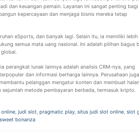
di dan keuangan pemain. Layanan ini sangat penting bagi
angun kepercayaan dan menjaga bisnis mereka tetap
an eSports, dan banyak lagi. Selain itu, ia memiliki lebih 
ng semua mata uang nasional. Ini adalah pilihan bagus 
global.
a perangkat lunak lainnya adalah analisis CRM-nya, yang
terpopuler dan informasi berharga lainnya. Perusahaan jug
k membantu pelanggan mengatur konten dan membuat hala
an sejumlah metode pembayaran berbeda, termasuk kripto.
 online
,
judi slot
,
pragmatic play
,
situs judi slot online
,
slot 
sweet bonanza