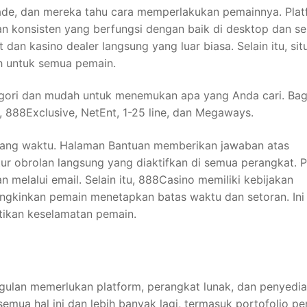
kade, dan mereka tahu cara memperlakukan pemainnya. Pla
konsisten yang berfungsi dengan baik di desktop dan sel
dan kasino dealer langsung yang luar biasa. Selain itu, situ
h untuk semua pemain.
ategori dan mudah untuk menemukan apa yang Anda cari. Bag
, 888Exclusive, NetEnt, 1-25 line, dan Megaways.
jang waktu. Halaman Bantuan memberikan jawaban atas
fitur obrolan langsung yang diaktifkan di semua perangkat. 
melalui email. Selain itu, 888Casino memiliki kebijakan
gkinkan pemain menetapkan batas waktu dan setoran. Ini
tikan keselamatan pemain.
gulan memerlukan platform, perangkat lunak, dan penyedia
emua hal ini dan lebih banyak lagi, termasuk portofolio p