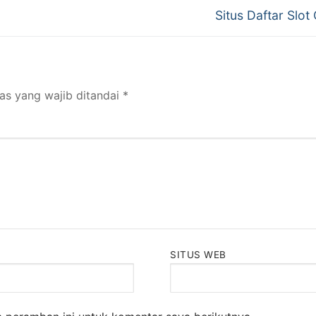
Next
Situs Daftar Slot 
post:
as yang wajib ditandai
*
SITUS WEB