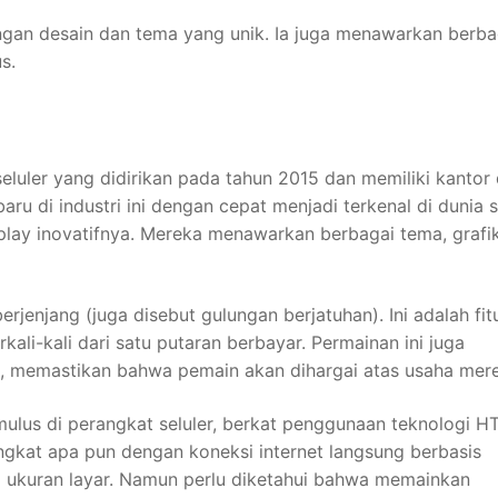
gan desain dan tema yang unik. Ia juga menawarkan berba
s.
uler yang didirikan pada tahun 2015 dan memiliki kantor 
ru di industri ini dengan cepat menjadi terkenal di dunia s
lay inovatifnya. Mereka menawarkan berbagai tema, grafik
enjang (juga disebut gulungan berjatuhan). Ini adalah fit
i-kali dari satu putaran berbayar. Permainan ini juga
 memastikan bahwa pemain akan dihargai atas usaha mer
lus di perangkat seluler, berkat penggunaan teknologi H
ngkat apa pun dengan koneksi internet langsung berbasis
i ukuran layar. Namun perlu diketahui bahwa memainkan