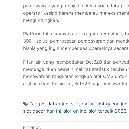
pembayaran yang menjamin keamanan data priba
operator kasino karena membantu mereka memb
menguntungkan.
Platform ini menawarkan beragam permainan, taruh
300+ solusi pemrosesan pembayaran dan menduku
bisnis yang ingin memperluas operasinya secara 
Fitur lain yang membedakan BetB2B dari penyedi
memungkinkan pemain melihat statistik taruhan 
menawarkan rangkaian lengkap alat CMS untu
arahan iklan. Selain itu, BetB2B juga menawark
Tagged
daftar judi slot
,
daftar slot gacor
,
judi
slot gacor hari ini
,
slot online
,
slot terbaik 2026
,
Navigasi
PREVIOUS