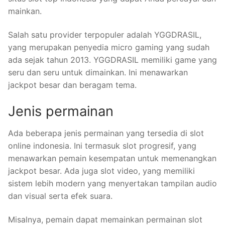
mainkan.
Salah satu provider terpopuler adalah YGGDRASIL,
yang merupakan penyedia micro gaming yang sudah
ada sejak tahun 2013. YGGDRASIL memiliki game yang
seru dan seru untuk dimainkan. Ini menawarkan
jackpot besar dan beragam tema.
Jenis permainan
Ada beberapa jenis permainan yang tersedia di slot
online indonesia. Ini termasuk slot progresif, yang
menawarkan pemain kesempatan untuk memenangkan
jackpot besar. Ada juga slot video, yang memiliki
sistem lebih modern yang menyertakan tampilan audio
dan visual serta efek suara.
Misalnya, pemain dapat memainkan permainan slot