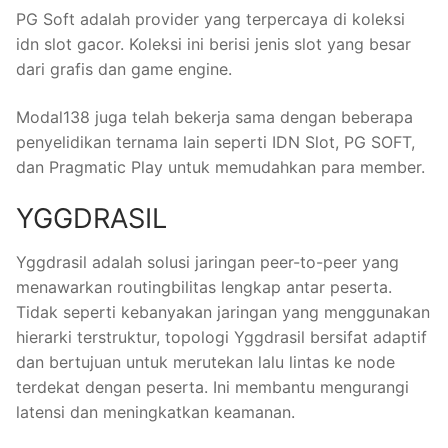
PG Soft adalah provider yang terpercaya di koleksi
idn slot gacor. Koleksi ini berisi jenis slot yang besar
dari grafis dan game engine.
Modal138 juga telah bekerja sama dengan beberapa
penyelidikan ternama lain seperti IDN Slot, PG SOFT,
dan Pragmatic Play untuk memudahkan para member.
YGGDRASIL
Yggdrasil adalah solusi jaringan peer-to-peer yang
menawarkan routingbilitas lengkap antar peserta.
Tidak seperti kebanyakan jaringan yang menggunakan
hierarki terstruktur, topologi Yggdrasil bersifat adaptif
dan bertujuan untuk merutekan lalu lintas ke node
terdekat dengan peserta. Ini membantu mengurangi
latensi dan meningkatkan keamanan.