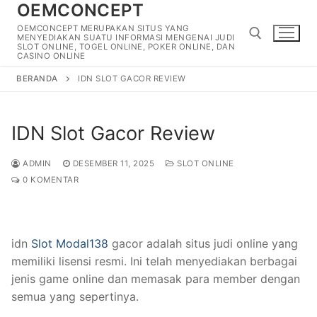
OEMCONCEPT
Lompat
ke
OEMCONCEPT MERUPAKAN SITUS YANG
MENYEDIAKAN SUATU INFORMASI MENGENAI JUDI
konten
SLOT ONLINE, TOGEL ONLINE, POKER ONLINE, DAN
CASINO ONLINE
BERANDA
IDN SLOT GACOR REVIEW
Cari:
IDN Slot Gacor Review
ADMIN
DESEMBER 11, 2025
SLOT ONLINE
0 KOMENTAR
idn
Slot Modal138
gacor adalah situs judi online yang
memiliki lisensi resmi. Ini telah menyediakan berbagai
jenis game online dan memasak para member dengan
semua yang sepertinya.