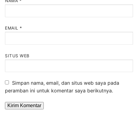
NAMA
*
EMAIL
*
SITUS WEB
Simpan nama, email, dan situs web saya pada
peramban ini untuk komentar saya berikutnya.