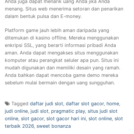
Anda juga dapat menarik uang Anda jika Anda
menang. Situs web menerima setoran dan penarikan
dalam bentuk pulsa dan E-money.
Platform game jauh lebih aman daripada yang
ditemukan di kasino offline. Mereka menggunakan
enkripsi SSL, yang berarti informasi pribadi Anda
aman. Anda dapat mengakses situs menggunakan
komputer atau perangkat seluler apa pun. Situs ini
mudah digunakan dan memiliki desain yang ramah.
Anda bahkan dapat mencoba game demo mereka
sebelum mulai bermain dengan uang sungguhan.
Tagged
daftar judi slot
,
daftar slot gacor
,
home
,
judi online
,
judi slot
,
pragmatic play
,
situs judi slot
online
,
slot gacor
,
slot gacor hari ini
,
slot online
,
slot
terbaik 2026
,
sweet bonanza