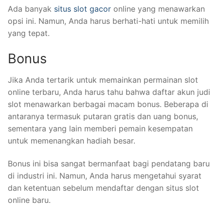
Ada banyak
situs slot gacor
online yang menawarkan
opsi ini. Namun, Anda harus berhati-hati untuk memilih
yang tepat.
Bonus
Jika Anda tertarik untuk memainkan permainan slot
online terbaru, Anda harus tahu bahwa daftar akun judi
slot menawarkan berbagai macam bonus. Beberapa di
antaranya termasuk putaran gratis dan uang bonus,
sementara yang lain memberi pemain kesempatan
untuk memenangkan hadiah besar.
Bonus ini bisa sangat bermanfaat bagi pendatang baru
di industri ini. Namun, Anda harus mengetahui syarat
dan ketentuan sebelum mendaftar dengan situs slot
online baru.