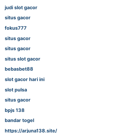
judi slot gacor
situs gacor
fokus777
situs gacor
situs gacor
situs slot gacor
bebasbet88
slot gacor hari ini
slot pulsa
situs gacor
bpjs 138
bandar togel
https://arjuna138.site/