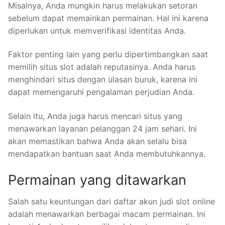
Misalnya, Anda mungkin harus melakukan setoran
sebelum dapat memainkan permainan. Hal ini karena
diperlukan untuk memverifikasi identitas Anda.
Faktor penting lain yang perlu dipertimbangkan saat
memilih situs slot adalah reputasinya. Anda harus
menghindari situs dengan ulasan buruk, karena ini
dapat memengaruhi pengalaman perjudian Anda.
Selain itu, Anda juga harus mencari situs yang
menawarkan layanan pelanggan 24 jam sehari. Ini
akan memastikan bahwa Anda akan selalu bisa
mendapatkan bantuan saat Anda membutuhkannya.
Permainan yang ditawarkan
Salah satu keuntungan dari daftar akun judi slot online
adalah menawarkan berbagai macam permainan. Ini