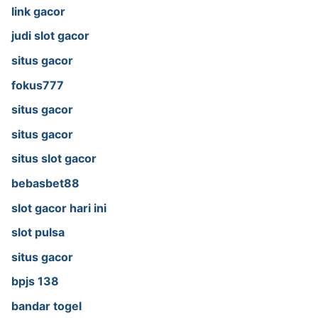
link gacor
judi slot gacor
situs gacor
fokus777
situs gacor
situs gacor
situs slot gacor
bebasbet88
slot gacor hari ini
slot pulsa
situs gacor
bpjs 138
bandar togel