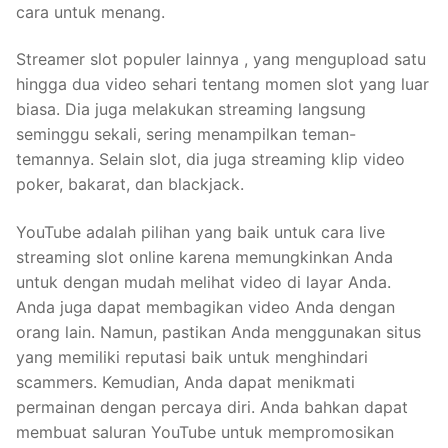
cara untuk menang.
Streamer slot populer lainnya , yang mengupload satu
hingga dua video sehari tentang momen slot yang luar
biasa. Dia juga melakukan streaming langsung
seminggu sekali, sering menampilkan teman-
temannya. Selain slot, dia juga streaming klip video
poker, bakarat, dan blackjack.
YouTube adalah pilihan yang baik untuk cara live
streaming slot online karena memungkinkan Anda
untuk dengan mudah melihat video di layar Anda.
Anda juga dapat membagikan video Anda dengan
orang lain. Namun, pastikan Anda menggunakan situs
yang memiliki reputasi baik untuk menghindari
scammers. Kemudian, Anda dapat menikmati
permainan dengan percaya diri. Anda bahkan dapat
membuat saluran YouTube untuk mempromosikan