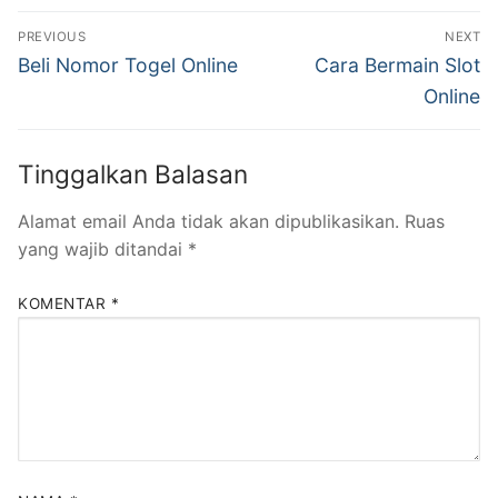
Navigasi
PREVIOUS
NEXT
pos
Previous
Next
Beli Nomor Togel Online
Cara Bermain Slot
post:
post:
Online
Tinggalkan Balasan
Alamat email Anda tidak akan dipublikasikan.
Ruas
yang wajib ditandai
*
KOMENTAR
*