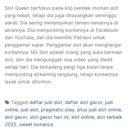
Slot Queen berfokus pada klip pendek momen slot
yang hebat, tetapi dia juga ditayangkan seminggu
sekali. Dia sering menampilkan teman-temannya di
alirannya. Dia memposting kontennya di Facebook
dan YouTube, dan dia memiliki Patreon untuk
penggemar super. Penggemar slot akan menghargai
kontennya. NG Slot adalah orang yang suka bermain
slot, dan dia mengunggah dua video yang diedit
setiap hari. Dia terkadang pergi tiga bulan tanpa
memposting streaming langsung, tetapi kontennya
layak untuk ditonton.
Tagged
daftar judi slot
,
daftar slot gacor
,
judi
online
,
judi slot
,
pragmatic play
,
situs judi slot online
,
slot gacor
,
slot gacor hari ini
,
slot online
,
slot terbaik
2025
,
sweet bonanza