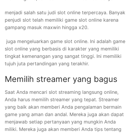
menjadi salah satu judi slot online terpercaya. Banyak
penjudi slot telah memiliki game slot online karena
gampang masuk maxwin hingga x20.
juga mengeluarkan game slot online. Ini adalah game
slot online yang berbasis di karakter yang memiliki
tingkat kemenangan yang sangat tinggi. Ini memiliki
tujuh juta pertandingan yang terakhir.
Memilih streamer yang bagus
Saat Anda mencari slot streaming langsung online,
Anda harus memilih streamer yang tepat. Streamer
yang baik akan memberi Anda pengalaman bermain
game yang aman dan andal. Mereka juga akan dapat
menjawab setiap pertanyaan yang mungkin Anda
miliki. Mereka juga akan memberi Anda tips tentang