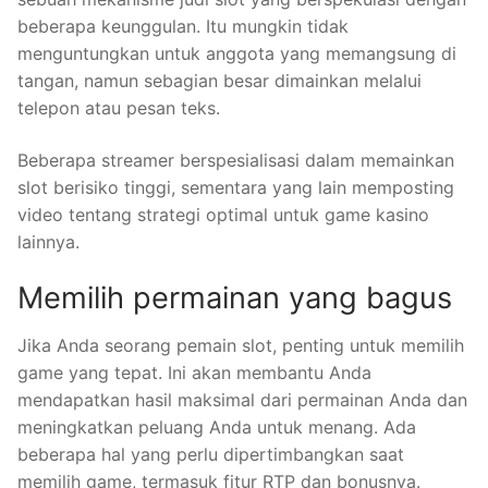
beberapa keunggulan. Itu mungkin tidak
menguntungkan untuk anggota yang memangsung di
tangan, namun sebagian besar dimainkan melalui
telepon atau pesan teks.
Beberapa streamer berspesialisasi dalam memainkan
slot berisiko tinggi, sementara yang lain memposting
video tentang strategi optimal untuk game kasino
lainnya.
Memilih permainan yang bagus
Jika Anda seorang pemain slot, penting untuk memilih
game yang tepat. Ini akan membantu Anda
mendapatkan hasil maksimal dari permainan Anda dan
meningkatkan peluang Anda untuk menang. Ada
beberapa hal yang perlu dipertimbangkan saat
memilih game, termasuk fitur RTP dan bonusnya.