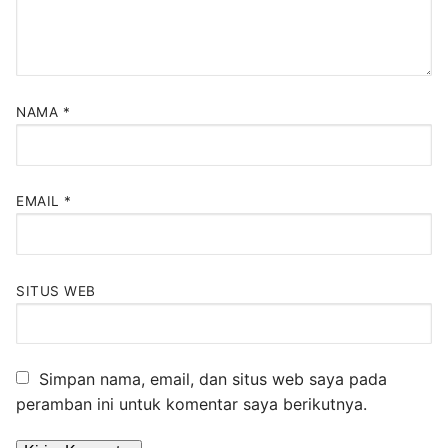
NAMA
*
EMAIL
*
SITUS WEB
Simpan nama, email, dan situs web saya pada
peramban ini untuk komentar saya berikutnya.