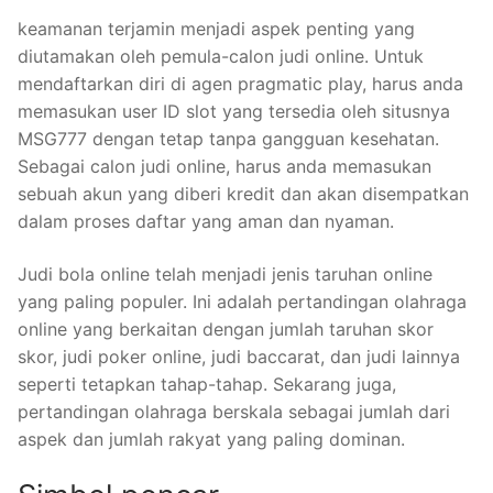
keamanan terjamin menjadi aspek penting yang
diutamakan oleh pemula-calon judi online. Untuk
mendaftarkan diri di agen pragmatic play, harus anda
memasukan user ID slot yang tersedia oleh situsnya
MSG777 dengan tetap tanpa gangguan kesehatan.
Sebagai calon judi online, harus anda memasukan
sebuah akun yang diberi kredit dan akan disempatkan
dalam proses daftar yang aman dan nyaman.
Judi bola online telah menjadi jenis taruhan online
yang paling populer. Ini adalah pertandingan olahraga
online yang berkaitan dengan jumlah taruhan skor
skor, judi poker online, judi baccarat, dan judi lainnya
seperti tetapkan tahap-tahap. Sekarang juga,
pertandingan olahraga berskala sebagai jumlah dari
aspek dan jumlah rakyat yang paling dominan.