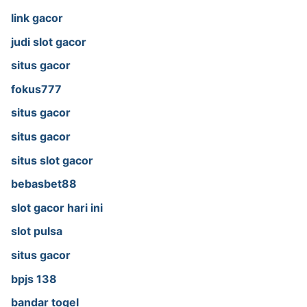
link gacor
judi slot gacor
situs gacor
fokus777
situs gacor
situs gacor
situs slot gacor
bebasbet88
slot gacor hari ini
slot pulsa
situs gacor
bpjs 138
bandar togel