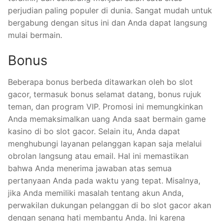
perjudian paling populer di dunia. Sangat mudah untuk
bergabung dengan situs ini dan Anda dapat langsung
mulai bermain.
Bonus
Beberapa bonus berbeda ditawarkan oleh bo slot
gacor, termasuk bonus selamat datang, bonus rujuk
teman, dan program VIP. Promosi ini memungkinkan
Anda memaksimalkan uang Anda saat bermain game
kasino di bo slot gacor. Selain itu, Anda dapat
menghubungi layanan pelanggan kapan saja melalui
obrolan langsung atau email. Hal ini memastikan
bahwa Anda menerima jawaban atas semua
pertanyaan Anda pada waktu yang tepat. Misalnya,
jika Anda memiliki masalah tentang akun Anda,
perwakilan dukungan pelanggan di bo slot gacor akan
dengan senang hati membantu Anda. Ini karena