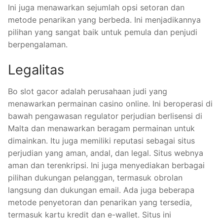
Ini juga menawarkan sejumlah opsi setoran dan
metode penarikan yang berbeda. Ini menjadikannya
pilihan yang sangat baik untuk pemula dan penjudi
berpengalaman.
Legalitas
Bo slot gacor adalah perusahaan judi yang
menawarkan permainan casino online. Ini beroperasi di
bawah pengawasan regulator perjudian berlisensi di
Malta dan menawarkan beragam permainan untuk
dimainkan. Itu juga memiliki reputasi sebagai situs
perjudian yang aman, andal, dan legal. Situs webnya
aman dan terenkripsi. Ini juga menyediakan berbagai
pilihan dukungan pelanggan, termasuk obrolan
langsung dan dukungan email. Ada juga beberapa
metode penyetoran dan penarikan yang tersedia,
termasuk kartu kredit dan e-wallet. Situs ini