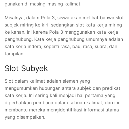
gunakan di masing-masing kalimat.
Misalnya, dalam Pola 3, siswa akan melihat bahwa slot
subjek miring ke kiri, sedangkan slot kata kerja miring
ke kanan. Ini karena Pola 3 menggunakan kata kerja
penghubung. Kata kerja penghubung umumnya adalah
kata kerja indera, seperti rasa, bau, rasa, suara, dan
tampilan.
Slot Subyek
Slot dalam kalimat adalah elemen yang
mengumumkan hubungan antara subjek dan predikat
kata kerja. Ini sering kali menjadi hal pertama yang
diperhatikan pembaca dalam sebuah kalimat, dan ini
membantu mereka mengidentifikasi informasi utama
yang disampaikan.