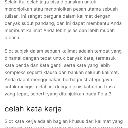
Selain itu, celah juga bisa digunakan untuk
menonjolkan atau menonjolkan pesan utama sebuah
tulisan. Ini sangat berguna dalam kalimat dengan
banyak sudut pandang, dan ini dapat membantu Anda
membuat kalimat Anda lebih jelas dan lebih mudah
dibaca.
Slot subjek dalam sebuah kalimat adalah tempat yang
dinamai dengan tepat untuk banyak kata, termasuk
kata benda dan kata ganti, serta kata yang lebih
kompleks seperti klausa dan bahkan seluruh kalimat.
Anda dapat menggunakan berbagai strategi gaya
untuk mengisi celah ini dengan jenis kata dan frasa
yang tepat, seperti yang ditunjukkan pada Pola 3.
celah kata kerja
Slot kata kerja adalah bagian khusus dari kalimat yang