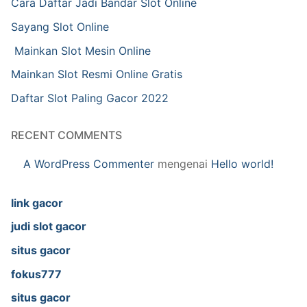
Cara Daftar Jadi Bandar Slot Online
Sayang Slot Online
Mainkan Slot Mesin Online
Mainkan Slot Resmi Online Gratis
Daftar Slot Paling Gacor 2022
RECENT COMMENTS
A WordPress Commenter
mengenai
Hello world!
link gacor
judi slot gacor
situs gacor
fokus777
situs gacor