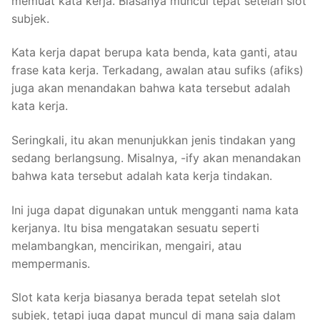
memuat kata kerja. Biasanya muncul tepat setelah slot
subjek.
Kata kerja dapat berupa kata benda, kata ganti, atau
frase kata kerja. Terkadang, awalan atau sufiks (afiks)
juga akan menandakan bahwa kata tersebut adalah
kata kerja.
Seringkali, itu akan menunjukkan jenis tindakan yang
sedang berlangsung. Misalnya, -ify akan menandakan
bahwa kata tersebut adalah kata kerja tindakan.
Ini juga dapat digunakan untuk mengganti nama kata
kerjanya. Itu bisa mengatakan sesuatu seperti
melambangkan, mencirikan, mengairi, atau
mempermanis.
Slot kata kerja biasanya berada tepat setelah slot
subjek, tetapi juga dapat muncul di mana saja dalam