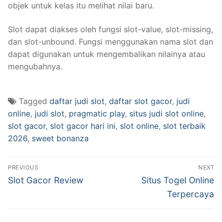
objek untuk kelas itu melihat nilai baru.
Slot dapat diakses oleh fungsi slot-value, slot-missing,
dan slot-unbound. Fungsi menggunakan nama slot dan
dapat digunakan untuk mengembalikan nilainya atau
mengubahnya.
Tagged
daftar judi slot
,
daftar slot gacor
,
judi
online
,
judi slot
,
pragmatic play
,
situs judi slot online
,
slot gacor
,
slot gacor hari ini
,
slot online
,
slot terbaik
2026
,
sweet bonanza
Navigasi
PREVIOUS
NEXT
pos
Previous
Next
Slot Gacor Review
Situs Togel Online
post:
post:
Terpercaya