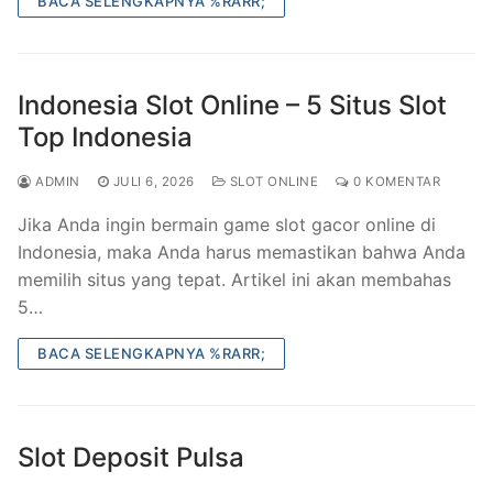
BACA SELENGKAPNYA %RARR;
Indonesia Slot Online – 5 Situs Slot
Top Indonesia
ADMIN
JULI 6, 2026
SLOT ONLINE
0 KOMENTAR
Jika Anda ingin bermain game slot gacor online di
Indonesia, maka Anda harus memastikan bahwa Anda
memilih situs yang tepat. Artikel ini akan membahas
5…
BACA SELENGKAPNYA %RARR;
Slot Deposit Pulsa