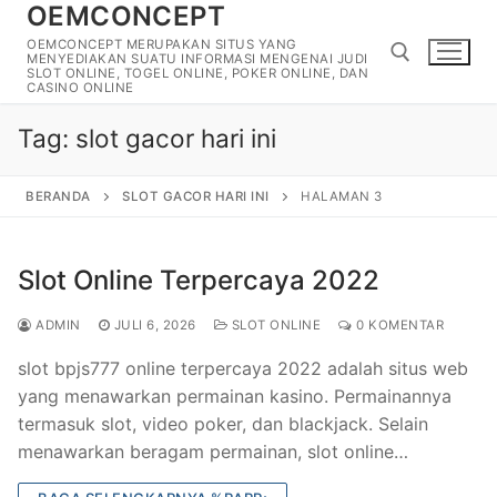
OEMCONCEPT
Lompat
ke
OEMCONCEPT MERUPAKAN SITUS YANG
MENYEDIAKAN SUATU INFORMASI MENGENAI JUDI
konten
SLOT ONLINE, TOGEL ONLINE, POKER ONLINE, DAN
CASINO ONLINE
Tag:
slot gacor hari ini
Cari:
BERANDA
SLOT GACOR HARI INI
HALAMAN 3
Slot Online Terpercaya 2022
ADMIN
JULI 6, 2026
SLOT ONLINE
0 KOMENTAR
slot bpjs777 online terpercaya 2022 adalah situs web
yang menawarkan permainan kasino. Permainannya
termasuk slot, video poker, dan blackjack. Selain
menawarkan beragam permainan, slot online…