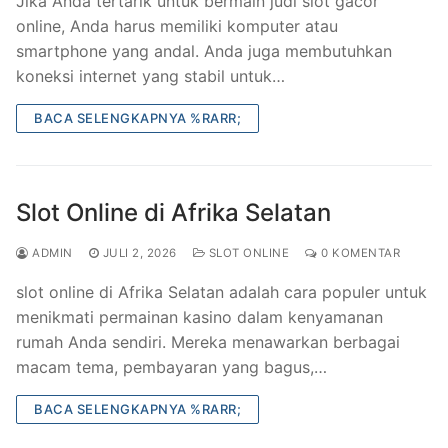
Jika Anda tertarik untuk bermain judi slot gacor
online, Anda harus memiliki komputer atau
smartphone yang andal. Anda juga membutuhkan
koneksi internet yang stabil untuk…
BACA SELENGKAPNYA %RARR;
Slot Online di Afrika Selatan
ADMIN
JULI 2, 2026
SLOT ONLINE
0 KOMENTAR
slot online di Afrika Selatan adalah cara populer untuk
menikmati permainan kasino dalam kenyamanan
rumah Anda sendiri. Mereka menawarkan berbagai
macam tema, pembayaran yang bagus,…
BACA SELENGKAPNYA %RARR;