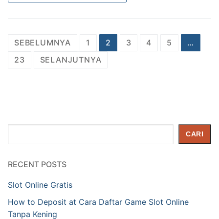
Paginasi
SEBELUMNYA
1
2
3
4
5
…
pos
23
SELANJUTNYA
Cari
CARI
RECENT POSTS
Slot Online Gratis
How to Deposit at Cara Daftar Game Slot Online
Tanpa Kening