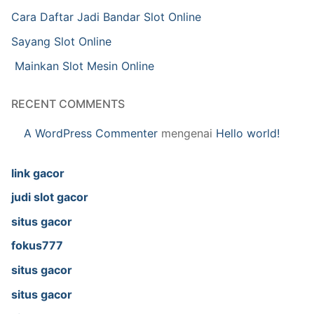
Cara Daftar Jadi Bandar Slot Online
Sayang Slot Online
Mainkan Slot Mesin Online
RECENT COMMENTS
A WordPress Commenter
mengenai
Hello world!
link gacor
judi slot gacor
situs gacor
fokus777
situs gacor
situs gacor