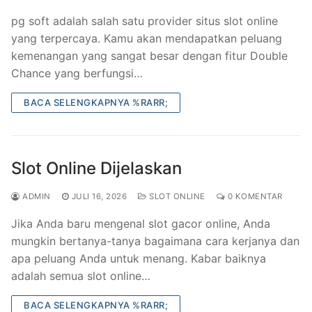
pg soft adalah salah satu provider situs slot online
yang terpercaya. Kamu akan mendapatkan peluang
kemenangan yang sangat besar dengan fitur Double
Chance yang berfungsi…
BACA SELENGKAPNYA %RARR;
Slot Online Dijelaskan
ADMIN
JULI 16, 2026
SLOT ONLINE
0 KOMENTAR
Jika Anda baru mengenal slot gacor online, Anda
mungkin bertanya-tanya bagaimana cara kerjanya dan
apa peluang Anda untuk menang. Kabar baiknya
adalah semua slot online…
BACA SELENGKAPNYA %RARR;