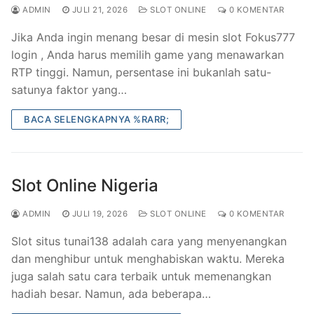
ADMIN
JULI 21, 2026
SLOT ONLINE
0 KOMENTAR
Jika Anda ingin menang besar di mesin slot Fokus777
login , Anda harus memilih game yang menawarkan
RTP tinggi. Namun, persentase ini bukanlah satu-
satunya faktor yang…
BACA SELENGKAPNYA %RARR;
Slot Online Nigeria
ADMIN
JULI 19, 2026
SLOT ONLINE
0 KOMENTAR
Slot situs tunai138 adalah cara yang menyenangkan
dan menghibur untuk menghabiskan waktu. Mereka
juga salah satu cara terbaik untuk memenangkan
hadiah besar. Namun, ada beberapa…