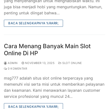
yang menyenangkan untuk menghabiskan waktu. Ini
juga bisa menjadi hobi yang menguntungkan. Namun,
penting untuk diingat bahwa…
BACA SELENGKAPNYA %RARR;
Cara Menang Banyak Main Slot
Online Di HP
ADMIN
NOVEMBER 13, 2025
SLOT ONLINE
0 KOMENTAR
msg777 adalah situs slot online terpercaya yang
memenuhi visi serta misi untuk memberikan pelayanan
dan keamanan. Kami menawarkan layanan customer
service profesional yang muncul 24…
BACA SELENGKAPNYA %RARR;