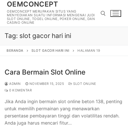
OEMCONCEPT
Lompat
ke
OEMCONCEPT MERUPAKAN SITUS YANG
MENYEDIAKAN SUATU INFORMASI MENGENAI JUDI
konten
SLOT ONLINE, TOGEL ONLINE, POKER ONLINE, DAN
CASINO ONLINE
Tag:
slot gacor hari ini
Cari:
BERANDA
SLOT GACOR HARI INI
HALAMAN 19
Cara Bermain Slot Online
ADMIN
NOVEMBER 15, 2025
SLOT ONLINE
0 KOMENTAR
Jika Anda ingin bermain slot online beton 138, penting
untuk memilih permainan yang menawarkan
persentase pembayaran tinggi dan volatilitas rendah.
Anda juga harus mencari fitur…