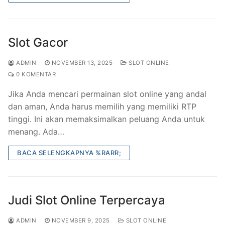
Slot Gacor
ADMIN
NOVEMBER 13, 2025
SLOT ONLINE
0 KOMENTAR
Jika Anda mencari permainan slot online yang andal
dan aman, Anda harus memilih yang memiliki RTP
tinggi. Ini akan memaksimalkan peluang Anda untuk
menang. Ada…
BACA SELENGKAPNYA %RARR;
Judi Slot Online Terpercaya
ADMIN
NOVEMBER 9, 2025
SLOT ONLINE