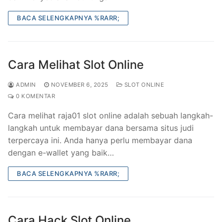
BACA SELENGKAPNYA %RARR;
Cara Melihat Slot Online
ADMIN
NOVEMBER 6, 2025
SLOT ONLINE
0 KOMENTAR
Cara melihat raja01 slot online adalah sebuah langkah-
langkah untuk membayar dana bersama situs judi
terpercaya ini. Anda hanya perlu membayar dana
dengan e-wallet yang baik…
BACA SELENGKAPNYA %RARR;
Cara Hack Slot Online