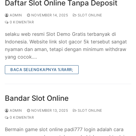
Daftar Slot Online Tanpa Deposit
ADMIN
NOVEMBER 14, 2025
SLOT ONLINE
0 KOMENTAR
selaku web resmi Slot Demo Gratis terbanyak di
Indonesia. Website link slot gacor 5k tersebut sangat
nyaman dan aman, tetapi dengan minimum withdraw
yang cocok.…
BACA SELENGKAPNYA %RARR;
Bandar Slot Online
ADMIN
NOVEMBER 13, 2025
SLOT ONLINE
0 KOMENTAR
Bermain game slot online padi777 login adalah cara