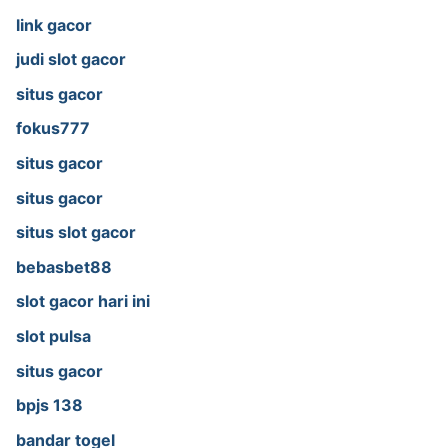
link gacor
judi slot gacor
situs gacor
fokus777
situs gacor
situs gacor
situs slot gacor
bebasbet88
slot gacor hari ini
slot pulsa
situs gacor
bpjs 138
bandar togel