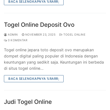
BACA SELENGKAPNYA %RARR;
Togel Online Deposit Ovo
ADMIN
NOVEMBER 23, 2025
TOGEL ONLINE
0 KOMENTAR
Togel online jepara toto deposit ovo merupakan
dompet digital paling populer di Indonesia dengan
keuntungan yang sedikit saja. Keuntungan ini berbeda
di situs togel online…
BACA SELENGKAPNYA %RARR;
Judi Togel Online