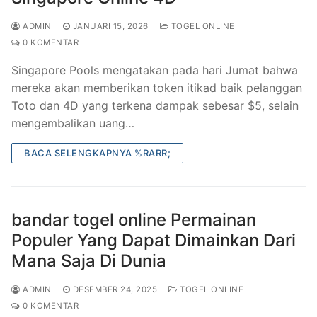
ADMIN
JANUARI 15, 2026
TOGEL ONLINE
0 KOMENTAR
Singapore Pools mengatakan pada hari Jumat bahwa
mereka akan memberikan token itikad baik pelanggan
Toto dan 4D yang terkena dampak sebesar $5, selain
mengembalikan uang…
BACA SELENGKAPNYA %RARR;
bandar togel online Permainan
Populer Yang Dapat Dimainkan Dari
Mana Saja Di Dunia
ADMIN
DESEMBER 24, 2025
TOGEL ONLINE
0 KOMENTAR