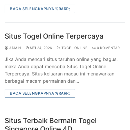
BACA SELENGKAPNYA %RARR;
Situs Togel Online Terpercaya
ADMIN
MEI 24, 2026
TOGEL ONLINE
0 KOMENTAR
Jika Anda mencari situs taruhan online yang bagus,
maka Anda dapat mencoba Situs Togel Online
Terpercaya. Situs keluaran macau ini menawarkan
berbagai macam permainan dan…
BACA SELENGKAPNYA %RARR;
Situs Terbaik Bermain Togel
Singapore Online 4D