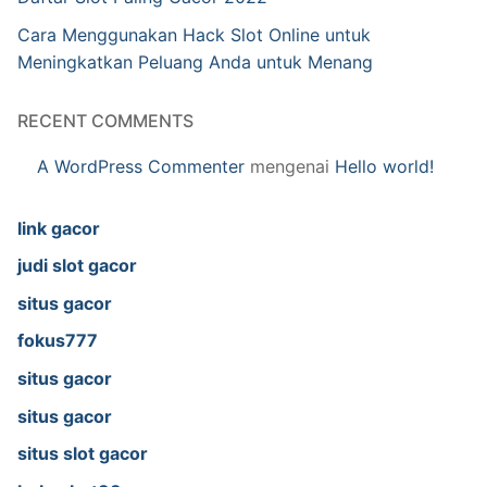
Cara Menggunakan Hack Slot Online untuk
Meningkatkan Peluang Anda untuk Menang
RECENT COMMENTS
A WordPress Commenter
mengenai
Hello world!
link gacor
judi slot gacor
situs gacor
fokus777
situs gacor
situs gacor
situs slot gacor