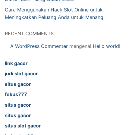
Cara Menggunakan Hack Slot Online untuk
Meningkatkan Peluang Anda untuk Menang
RECENT COMMENTS
A WordPress Commenter
mengenai
Hello world!
link gacor
judi slot gacor
situs gacor
fokus777
situs gacor
situs gacor
situs slot gacor