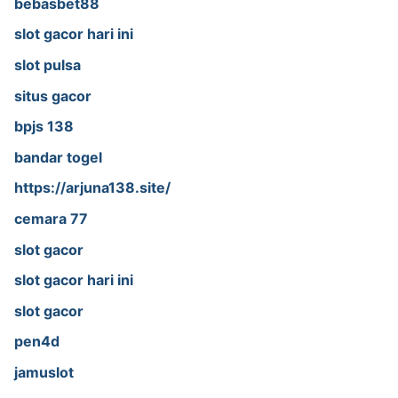
bebasbet88
slot gacor hari ini
slot pulsa
situs gacor
bpjs 138
bandar togel
https://arjuna138.site/
cemara 77
slot gacor
slot gacor hari ini
slot gacor
pen4d
jamuslot